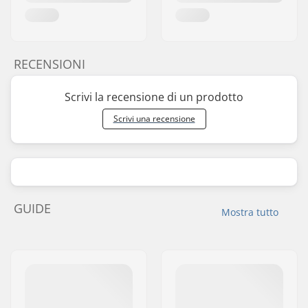
RECENSIONI
Scrivi la recensione di un prodotto
Scrivi una recensione
GUIDE
Mostra tutto