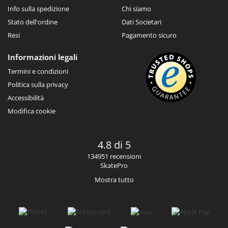
Info sulla spedizione
Chi siamo
Stato dell'ordine
Dati Societari
Resi
Pagamento sicuro
Informazioni legali
Termini e condizioni
Politica sulla privacy
Accessibilità
Modifica cookie
4.8 di 5
134951 recensioni
SkatePro
Mostra tutto