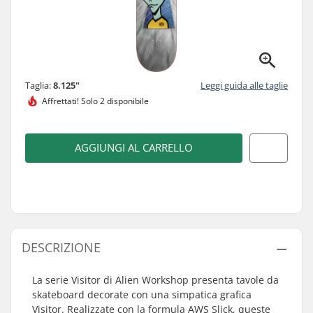
Taglia:
8.125"
Leggi guida alle taglie
Affrettati!
Solo 2 disponibile
AGGIUNGI AL CARRELLO
DESCRIZIONE
La serie Visitor di Alien Workshop presenta tavole da
skateboard decorate con una simpatica grafica
Visitor. Realizzate con la formula AWS Slick, queste