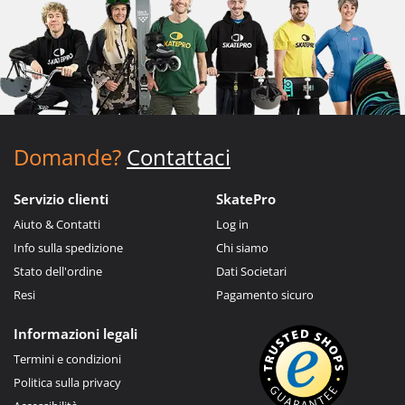
Domande?
Contattaci
Servizio clienti
SkatePro
Aiuto & Contatti
Log in
Info sulla spedizione
Chi siamo
Stato dell'ordine
Dati Societari
Resi
Pagamento sicuro
Informazioni legali
Termini e condizioni
Politica sulla privacy