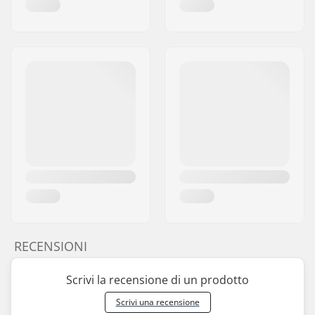
RECENSIONI
Scrivi la recensione di un prodotto
Scrivi una recensione