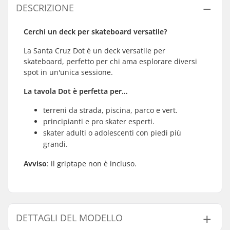
DESCRIZIONE
Cerchi un deck per skateboard versatile?
La Santa Cruz Dot è un deck versatile per
skateboard, perfetto per chi ama esplorare diversi
spot in un'unica sessione.
La tavola Dot è perfetta per…
terreni da strada, piscina, parco e vert.
principianti e pro skater esperti.
skater adulti o adolescenti con piedi più
grandi.
Avviso
: il griptape non è incluso.
DETTAGLI DEL MODELLO