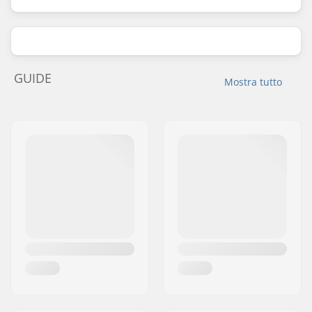
GUIDE
Mostra tutto