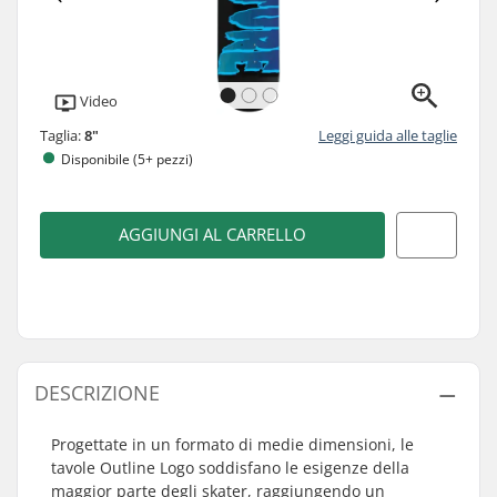
Video
Taglia:
8"
Leggi guida alle taglie
Disponibile (5+ pezzi)
AGGIUNGI AL CARRELLO
DESCRIZIONE
Progettate in un formato di medie dimensioni, le
tavole Outline Logo soddisfano le esigenze della
maggior parte degli skater, raggiungendo un