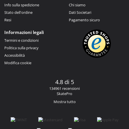
Info sulla spedizione
Chi siamo
Stato dell'ordine
Dati Societari
Resi
Pagamento sicuro
Informazioni legali
Termini e condizioni
Politica sulla privacy
Accessibilità
Modifica cookie
4.8 di 5
134961 recensioni
SkatePro
Mostra tutto