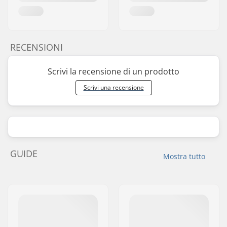
RECENSIONI
Scrivi la recensione di un prodotto
Scrivi una recensione
GUIDE
Mostra tutto