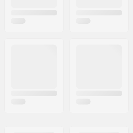
Truck (mm):