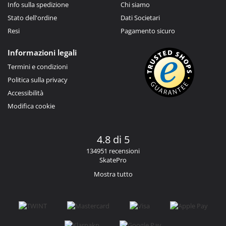
Info sulla spedizione
Chi siamo
Stato dell'ordine
Dati Societari
Resi
Pagamento sicuro
Informazioni legali
Termini e condizioni
Politica sulla privacy
Accessibilità
Modifica cookie
4.8 di 5
134951 recensioni
SkatePro
Mostra tutto