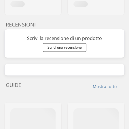
RECENSIONI
Scrivi la recensione di un prodotto
Scrivi una recensione
GUIDE
Mostra tutto