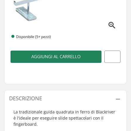
Disponibile (5+ pezzi)
AGGIUNGI AL CARRELLO
DESCRIZIONE
La tradizionale guida quadrata in ferro di Blackriver
è l'ideale per eseguire slide spettacolari con il
fingerboard.