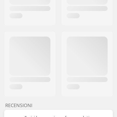
RECENSIONI