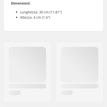
Dimensioni:
Lunghezza: 30 cm (11,81")
Altezza: 4 cm (1,6")