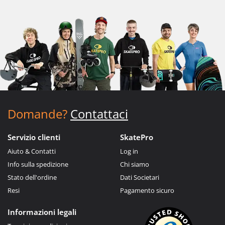
Domande?
Contattaci
Servizio clienti
SkatePro
Aiuto & Contatti
Log in
Info sulla spedizione
Chi siamo
Stato dell'ordine
Dati Societari
Resi
Pagamento sicuro
Informazioni legali