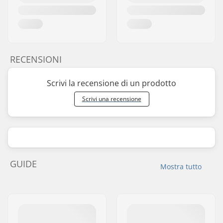
RECENSIONI
Scrivi la recensione di un prodotto
Scrivi una recensione
GUIDE
Mostra tutto