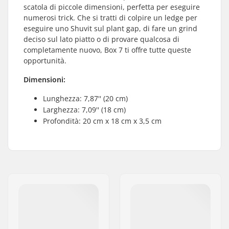
scatola di piccole dimensioni, perfetta per eseguire
numerosi trick. Che si tratti di colpire un ledge per
eseguire uno Shuvit sul plant gap, di fare un grind
deciso sul lato piatto o di provare qualcosa di
completamente nuovo, Box 7 ti offre tutte queste
opportunità.
Dimensioni:
Lunghezza: 7,87'' (20 cm)
Larghezza: 7,09'' (18 cm)
Profondità: 20 cm x 18 cm x 3,5 cm