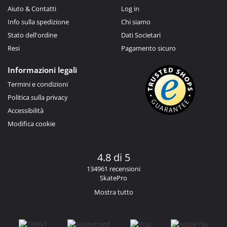
Aiuto & Contatti
Log in
Info sulla spedizione
Chi siamo
Stato dell'ordine
Dati Societari
Resi
Pagamento sicuro
Informazioni legali
Termini e condizioni
Politica sulla privacy
Accessibilità
Modifica cookie
4.8 di 5
134961 recensioni
SkatePro
Mostra tutto