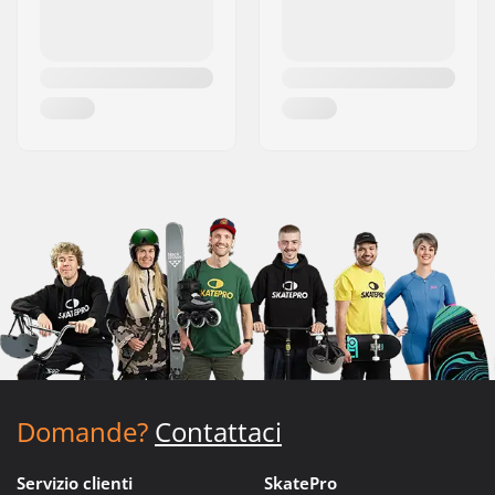
Domande?
Contattaci
Servizio clienti
SkatePro