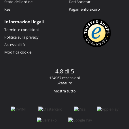
Stato dell'ordine
Dati Societari
Resi
Pagamento sicuro
Informazioni legali
Termini e condizioni
Politica sulla privacy
Accessibilità
Modifica cookie
4.8 di 5
134967 recensioni
SkatePro
Mostra tutto