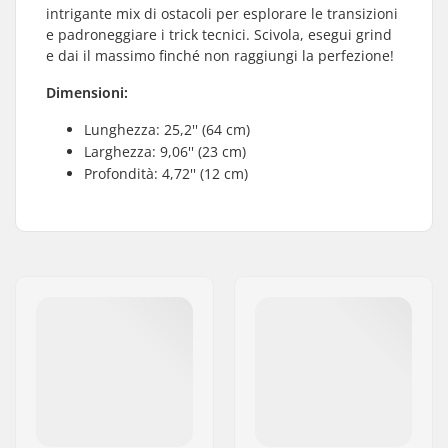
intrigante mix di ostacoli per esplorare le transizioni
e padroneggiare i trick tecnici. Scivola, esegui grind
e dai il massimo finché non raggiungi la perfezione!
Dimensioni:
Lunghezza: 25,2'' (64 cm)
Larghezza: 9,06'' (23 cm)
Profondità: 4,72'' (12 cm)