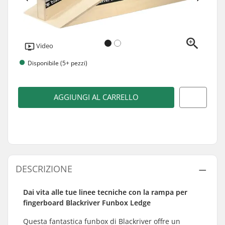
Video
Disponibile (5+ pezzi)
AGGIUNGI AL CARRELLO
DESCRIZIONE
Dai vita alle tue linee tecniche con la rampa per
fingerboard Blackriver Funbox Ledge
Questa fantastica funbox di Blackriver offre un