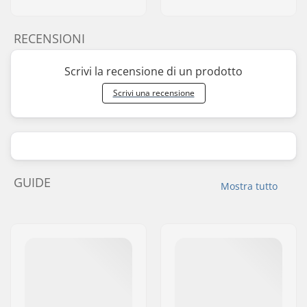
RECENSIONI
Scrivi la recensione di un prodotto
Scrivi una recensione
GUIDE
Mostra tutto