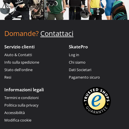
Domande?
Contattaci
Servizio clienti
SkatePro
Aiuto & Contatti
Log in
Info sulla spedizione
Chi siamo
Stato dell'ordine
Dati Societari
Resi
Pagamento sicuro
Informazioni legali
Termini e condizioni
Politica sulla privacy
Accessibilità
Modifica cookie