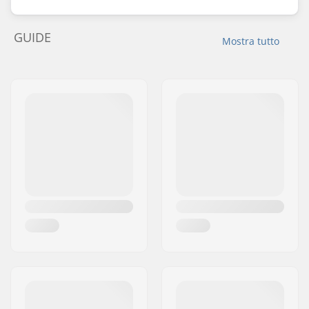
GUIDE
Mostra tutto