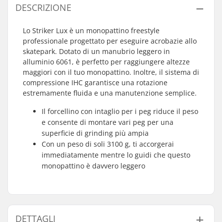
DESCRIZIONE
Lo Striker Lux è un monopattino freestyle
professionale progettato per eseguire acrobazie allo
skatepark. Dotato di un manubrio leggero in
alluminio 6061, è perfetto per raggiungere altezze
maggiori con il tuo monopattino. Inoltre, il sistema di
compressione IHC garantisce una rotazione
estremamente fluida e una manutenzione semplice.
Il forcellino con intaglio per i peg riduce il peso
e consente di montare vari peg per una
superficie di grinding più ampia
Con un peso di soli 3100 g, ti accorgerai
immediatamente mentre lo guidi che questo
monopattino è davvero leggero
DETTAGLI