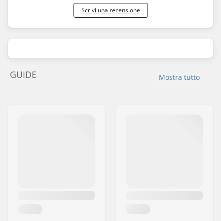
Scrivi una recensione
GUIDE
Mostra tutto