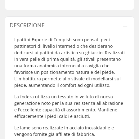
DESCRIZIONE
I pattini Experie di Tempish sono pensati per i
pattinatori di livello intermedio che desiderano
dedicarsi ai pattini da artistico su ghiaccio. Realizzati
in vera pelle di prima qualità, gli stivali presentano
una forma anatomica intorno alla caviglia che
favorisce un posizionamento naturale del piede.
L'imbottitura permette allo stivale di modellarsi sul
piede, aumentando il comfort ad ogni utilizzo.
La fodera utilizza un tessuto in velluto di nuova
generazione noto per la sua resistenza all'abrasione
e l'eccellente capacità di assorbimento. Mantiene
efficacemente i piedi caldi e asciutti.
Le lame sono realizzate in acciaio inossidabile e
vengono fornite già affilate di fabbrica.