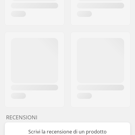
RECENSIONI
Scrivi la recensione di un prodotto