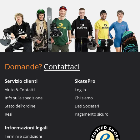
Domande?
Contattaci
Servizio clienti
SkatePro
Aiuto & Contatti
Log in
Info sulla spedizione
Chi siamo
Stato dell'ordine
Dati Societari
Resi
Pagamento sicuro
Informazioni legali
Termini e condizioni