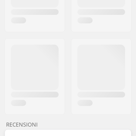
RECENSIONI