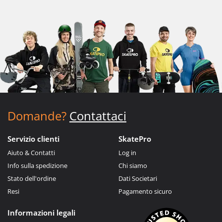
Domande?
Contattaci
Servizio clienti
SkatePro
Aiuto & Contatti
Log in
Info sulla spedizione
Chi siamo
Stato dell'ordine
Dati Societari
Resi
Pagamento sicuro
Informazioni legali