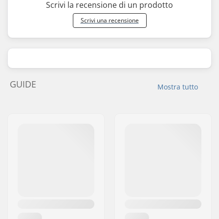
Scrivi la recensione di un prodotto
Scrivi una recensione
GUIDE
Mostra tutto