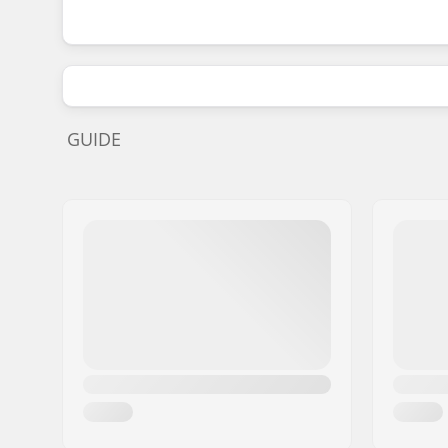
GUIDE