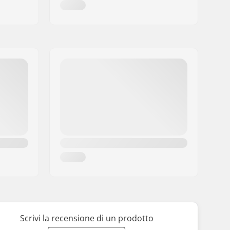
Scrivi la recensione di un prodotto