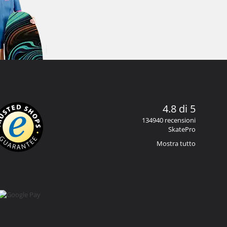
4.8 di 5
134940 recensioni
SkatePro
Mostra tutto