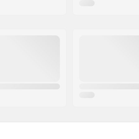
7000 Series