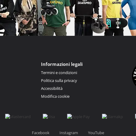
Informazioni legali
Termini e condizioni
Politica sulla privacy
Accessibilità
Modifica cookie
Facebook
Instagram
YouTube