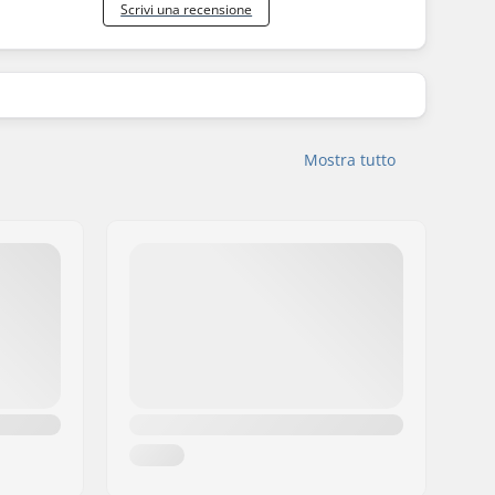
Scrivi una recensione
Mostra tutto