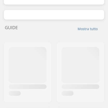
GUIDE
Mostra tutto