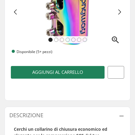
Disponibile (5+ pezzi)
AGGIUNGI AL CARRELLO
DESCRIZIONE
Cerchi un collarino di chiusura economico ed