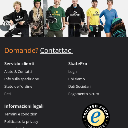
Domande?
Contattaci
Servizio clienti
SkatePro
Aiuto & Contatti
Log in
Info sulla spedizione
Chi siamo
Stato dell'ordine
Dati Societari
Resi
Pagamento sicuro
Informazioni legali
Termini e condizioni
Politica sulla privacy