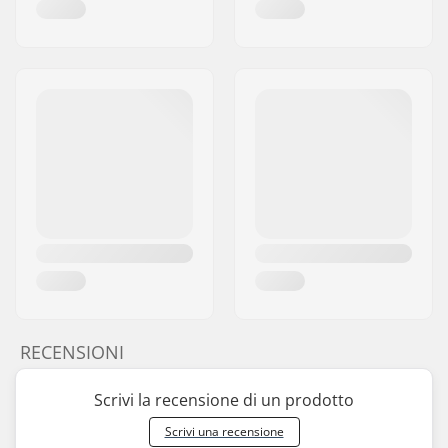
RECENSIONI
Scrivi la recensione di un prodotto
Scrivi una recensione