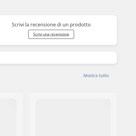
Scrivi la recensione di un prodotto
Scrivi una recensione
Mostra tutto