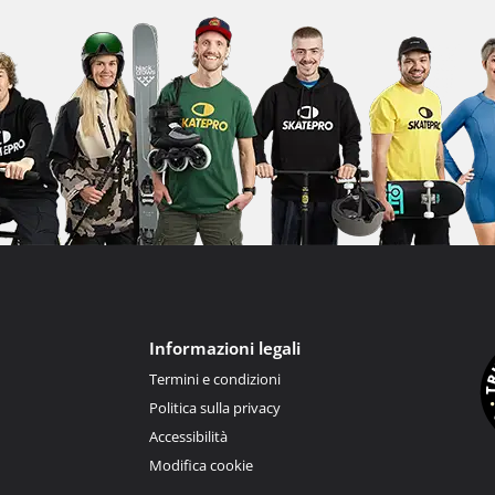
Informazioni legali
Termini e condizioni
Politica sulla privacy
Accessibilità
Modifica cookie