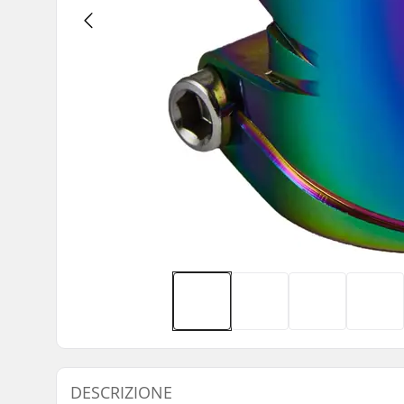
DESCRIZIONE