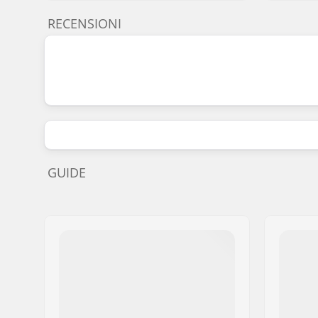
RECENSIONI
GUIDE