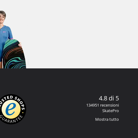
4.8 di 5
134951 recensioni
SkatePro
Mostra tutto