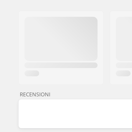
RECENSIONI