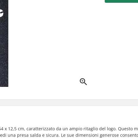
4 x 12,5 cm, caratterizzato da un ampio ritaglio del logo. Questo 
iedi una presa salda e sicura. Le sue dimensioni generose consent