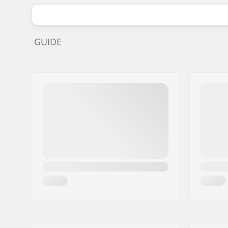
GUIDE