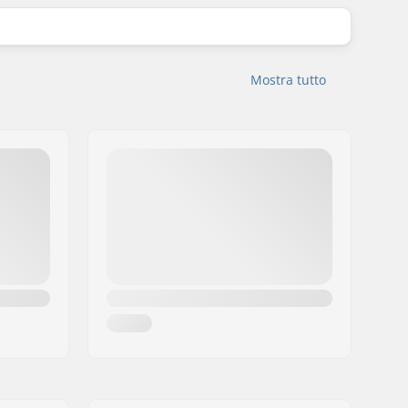
Mostra tutto