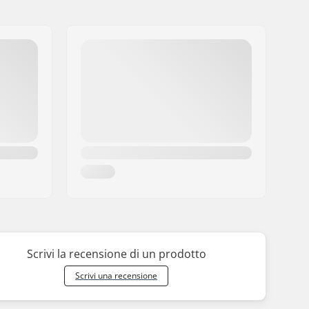
Scrivi la recensione di un prodotto
Scrivi una recensione