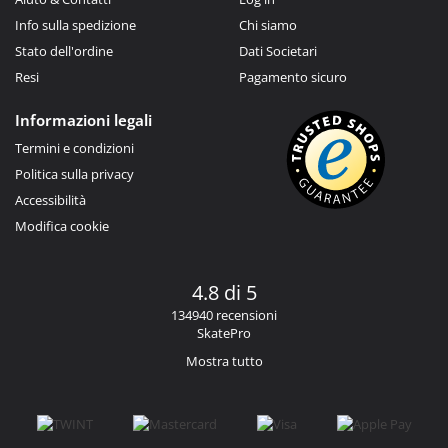
Info sulla spedizione
Chi siamo
Stato dell'ordine
Dati Societari
Resi
Pagamento sicuro
Informazioni legali
Termini e condizioni
Politica sulla privacy
Accessibilità
Modifica cookie
4.8 di 5
134940 recensioni
SkatePro
Mostra tutto