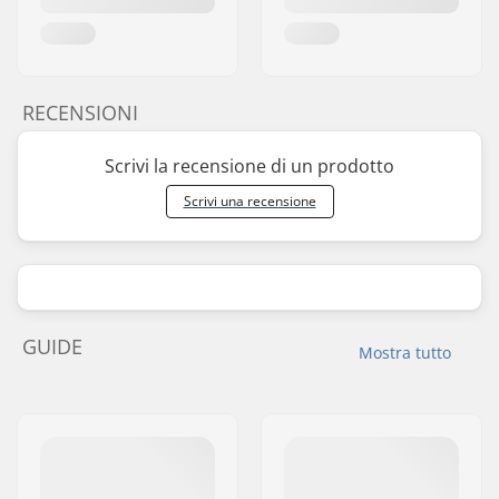
RECENSIONI
Scrivi la recensione di un prodotto
Scrivi una recensione
GUIDE
Mostra tutto