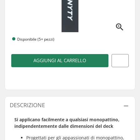
Disponibile (5+ pezzi)
AGGIUNGI AL CARRELLO
DESCRIZIONE
Si applicano facilmente a qualsiasi monopattino,
indipendentemente dalle dimensioni del deck
Progettati per gli appassionati di monopattino,