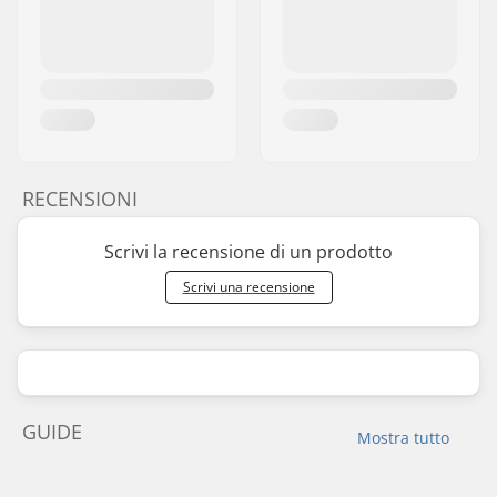
RECENSIONI
Scrivi la recensione di un prodotto
Scrivi una recensione
GUIDE
Mostra tutto