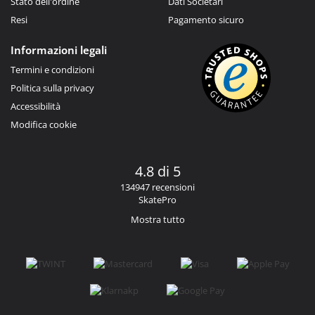
Stato dell'ordine
Dati Societari
Resi
Pagamento sicuro
Informazioni legali
Termini e condizioni
Politica sulla privacy
Accessibilità
Modifica cookie
4.8 di 5
134947 recensioni
SkatePro
Mostra tutto