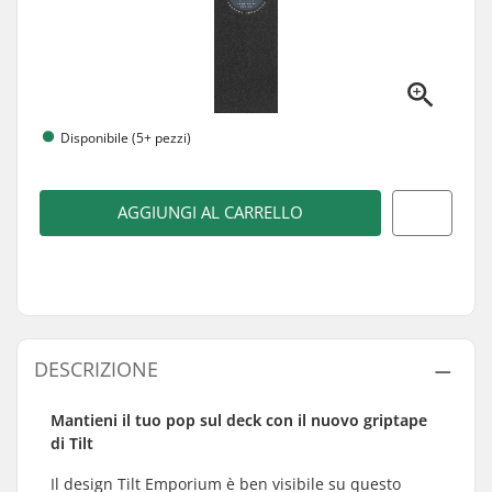
Disponibile (5+ pezzi)
AGGIUNGI AL CARRELLO
DESCRIZIONE
Mantieni il tuo pop sul deck con il nuovo griptape
di Tilt
Il design Tilt Emporium è ben visibile su questo