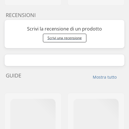
RECENSIONI
Scrivi la recensione di un prodotto
Scrivi una recensione
GUIDE
Mostra tutto