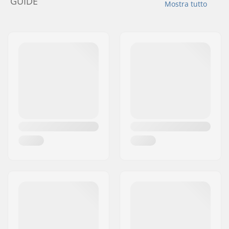
GUIDE
Mostra tutto