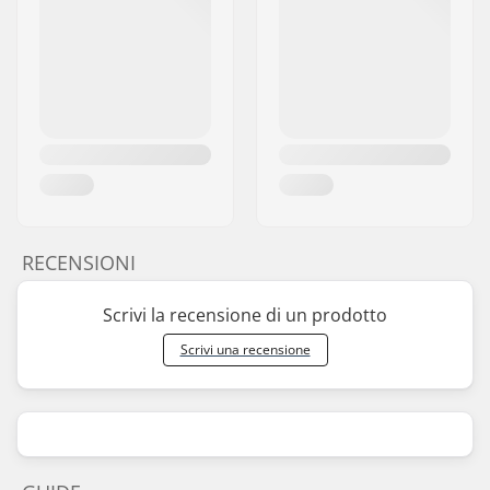
RECENSIONI
Scrivi la recensione di un prodotto
Scrivi una recensione