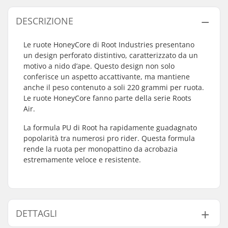
DESCRIZIONE
Le ruote HoneyCore di Root Industries presentano
un design perforato distintivo, caratterizzato da un
motivo a nido d’ape. Questo design non solo
conferisce un aspetto accattivante, ma mantiene
anche il peso contenuto a soli 220 grammi per ruota.
Le ruote HoneyCore fanno parte della serie Roots
Air.
La formula PU di Root ha rapidamente guadagnato
popolarità tra numerosi pro rider. Questa formula
rende la ruota per monopattino da acrobazia
estremamente veloce e resistente.
DETTAGLI