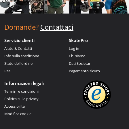
Domande?
Contattaci
Servizio clienti
SkatePro
Aiuto & Contatti
Log in
Info sulla spedizione
Chi siamo
Stato dell'ordine
Dati Societari
Resi
Pagamento sicuro
Informazioni legali
Termini e condizioni
Politica sulla privacy
Accessibilità
Modifica cookie