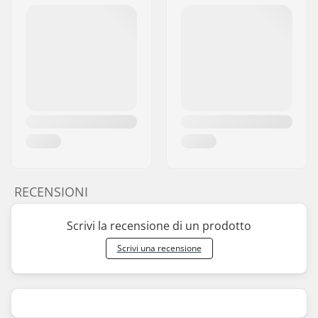
RECENSIONI
Scrivi la recensione di un prodotto
Scrivi una recensione