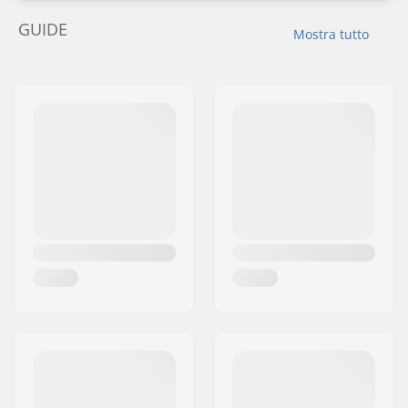
GUIDE
Mostra tutto