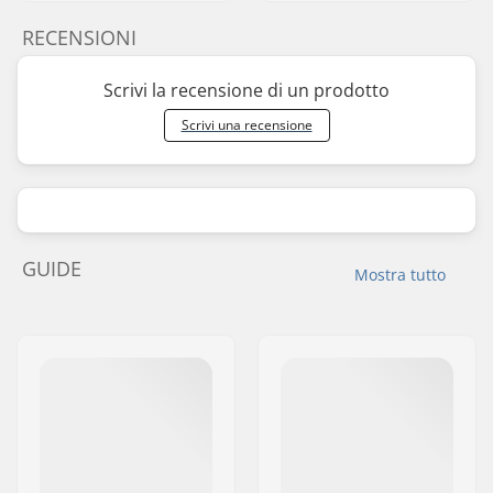
RECENSIONI
Scrivi la recensione di un prodotto
Scrivi una recensione
GUIDE
Mostra tutto