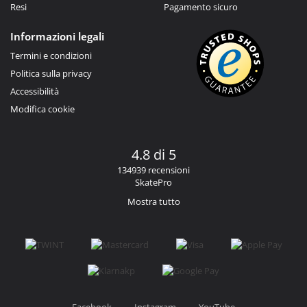
Resi
Pagamento sicuro
Informazioni legali
Termini e condizioni
Politica sulla privacy
Accessibilità
Modifica cookie
4.8 di 5
134939 recensioni
SkatePro
Mostra tutto
Facebook
Instagram
YouTube