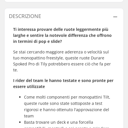
DESCRIZIONE
Ti interessa provare delle ruote leggermente più
larghe e sentire la notevole differenza che offrono
in termini di pop e slide?
Se stai cercando maggiore aderenza o velocità sul
tuo monopattino freestyle, queste ruote Durare
Spoked Pro di Tily potrebbero essere ciò che fa per
te.
I rider del team le hanno testate e sono pronte per
essere utilizzate
Come molti componenti per monopattini Tilt,
queste ruote sono state sottoposte a test
rigorosi e hanno ottenuto l'approvazione del
team
Basta trovare un deck e una forcella