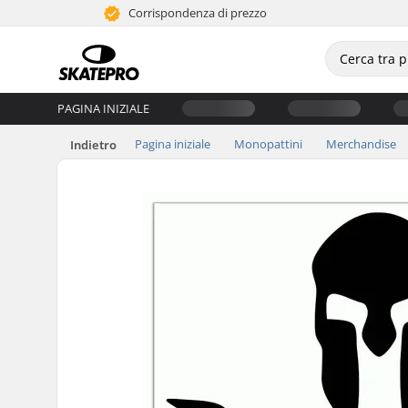
Corrispondenza di prezzo
PAGINA INIZIALE
Pagina iniziale
Monopattini
Merchandise
Indietro