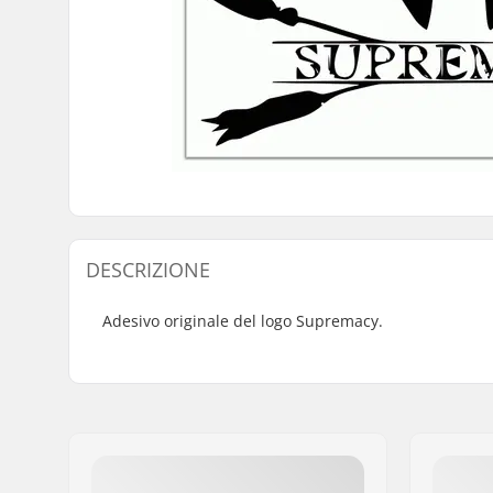
DESCRIZIONE
Adesivo originale del logo Supremacy.