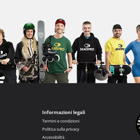
Informazioni legali
Termini e condizioni
Politica sulla privacy
Accessibilità