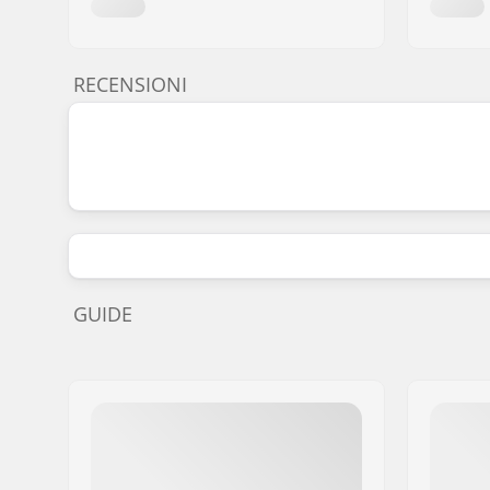
RECENSIONI
GUIDE