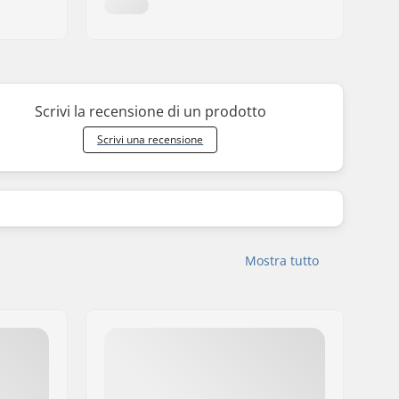
Scrivi la recensione di un prodotto
Scrivi una recensione
Mostra tutto