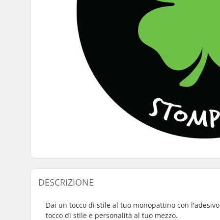
DESCRIZIONE
Dai un tocco di stile al tuo monopattino con l'adesiv
tocco di stile e personalità al tuo mezzo.