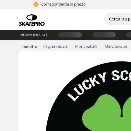
Corrispondenza di prezzo
PAGINA INIZIALE
Pagina iniziale
Monopattini
Merchandise
Indietro