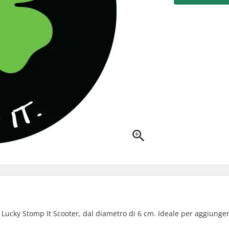
o Lucky Stomp It Scooter, dal diametro di 6 cm. Ideale per aggiunge