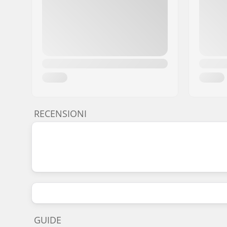
RECENSIONI
GUIDE