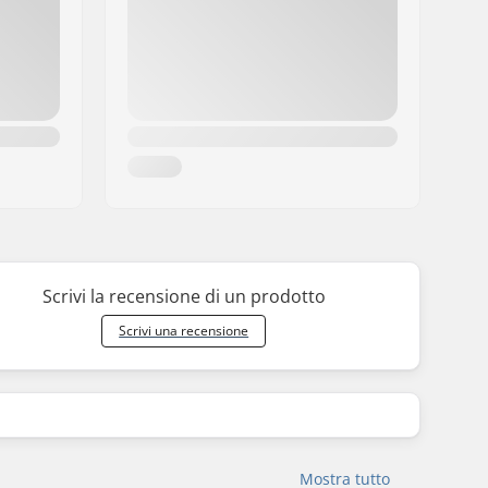
Scrivi la recensione di un prodotto
Scrivi una recensione
Mostra tutto