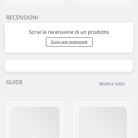
RECENSIONI
Scrivi la recensione di un prodotto
Scrivi una recensione
GUIDE
Mostra tutto