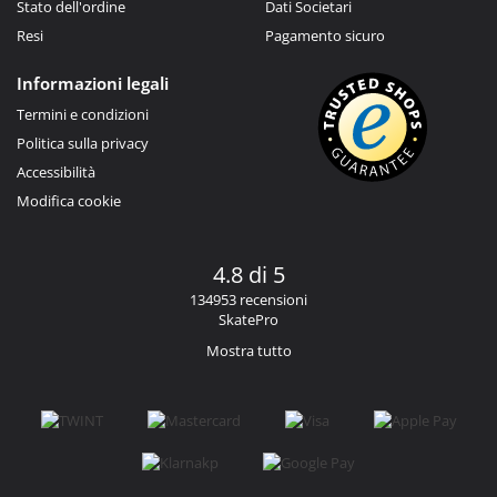
Stato dell'ordine
Dati Societari
Resi
Pagamento sicuro
Informazioni legali
Termini e condizioni
Politica sulla privacy
Accessibilità
Modifica cookie
4.8 di 5
134953 recensioni
SkatePro
Mostra tutto