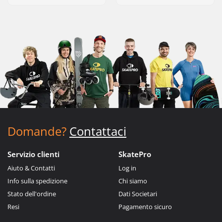
Domande?
Contattaci
Servizio clienti
SkatePro
Aiuto & Contatti
Log in
Info sulla spedizione
Chi siamo
Stato dell'ordine
Dati Societari
Resi
Pagamento sicuro