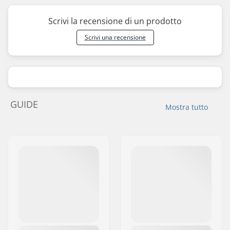
Scrivi la recensione di un prodotto
Scrivi una recensione
GUIDE
Mostra tutto