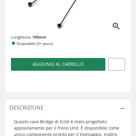
Lunghezza:
105mm
Disponibile (5+ pezzi)
AGGIUNGI AL CARRELLO
DESCRIZIONE
Questo cavo Bridge di Eclat è stato progettato
appositamente per il freno Unit. È disponibile come
unico componente pronto per il montaggio. Inoltre,