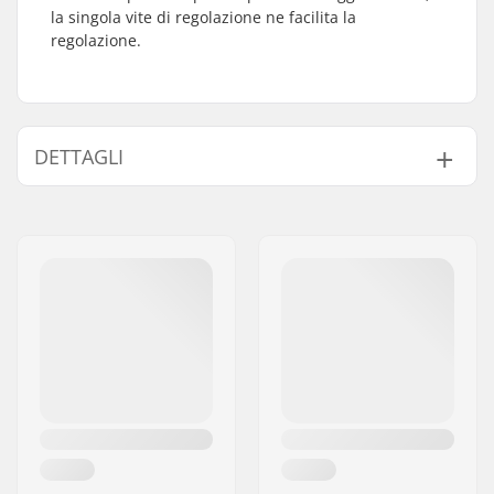
la singola vite di regolazione ne facilita la
regolazione.
DETTAGLI
Peso:
20g