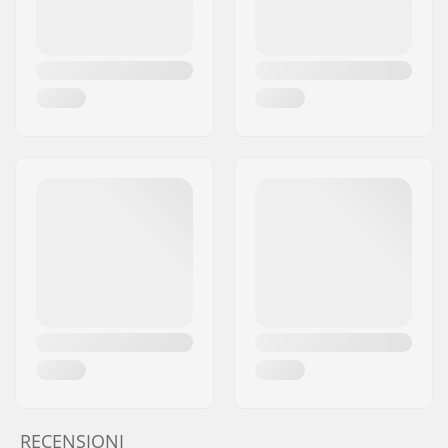
RECENSIONI