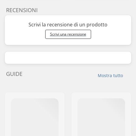
RECENSIONI
Scrivi la recensione di un prodotto
Scrivi una recensione
GUIDE
Mostra tutto