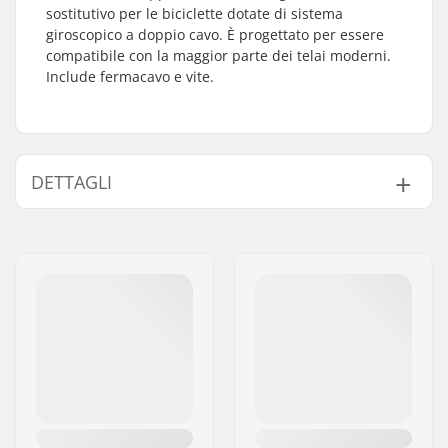
sostitutivo per le biciclette dotate di sistema
giroscopico a doppio cavo. È progettato per essere
compatibile con la maggior parte dei telai moderni.
Include fermacavo e vite.
DETTAGLI
Peso:
14g