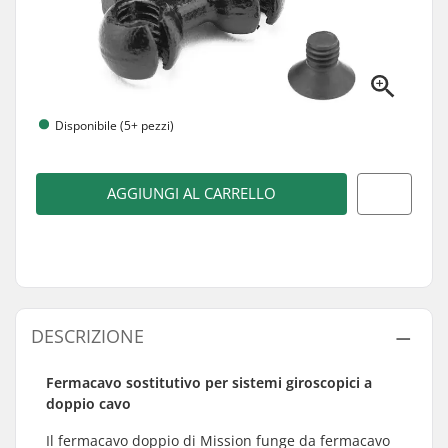
Disponibile (5+ pezzi)
AGGIUNGI AL CARRELLO
DESCRIZIONE
Fermacavo sostitutivo per sistemi giroscopici a
doppio cavo
Il fermacavo doppio di Mission funge da fermacavo