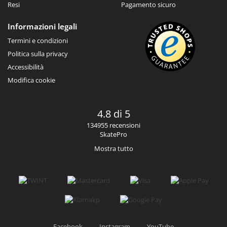
Resi
Pagamento sicuro
Informazioni legali
Termini e condizioni
Politica sulla privacy
Accessibilità
Modifica cookie
4.8 di 5
134955 recensioni
SkatePro
Mostra tutto
Facebook
Instagram
YouTube