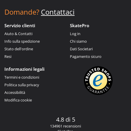
Domande?
Contattaci
Servizio clienti
SkatePro
Aiuto & Contatti
Log in
Info sulla spedizione
Chi siamo
Stato dell'ordine
Dati Societari
Resi
Pagamento sicuro
Informazioni legali
Termini e condizioni
Politica sulla privacy
Accessibilità
Modifica cookie
4.8 di 5
134961 recensioni