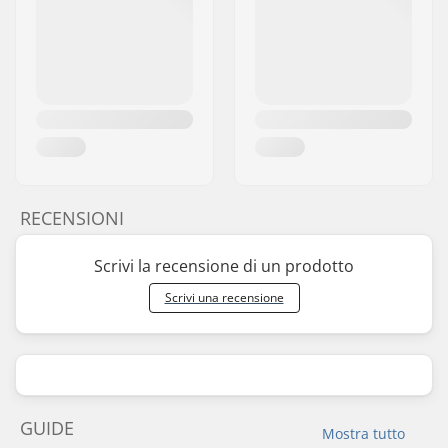
RECENSIONI
Scrivi la recensione di un prodotto
Scrivi una recensione
GUIDE
Mostra tutto