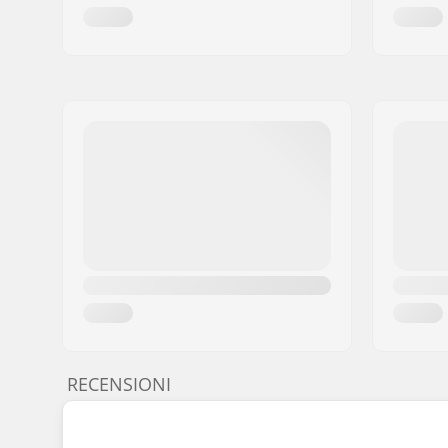
RECENSIONI