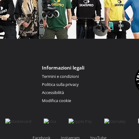
Informazioni legali
Termini e condizioni
Politica sulla privacy
Accessibilità
Modifica cookie
Facebook
Instagram
YouTube