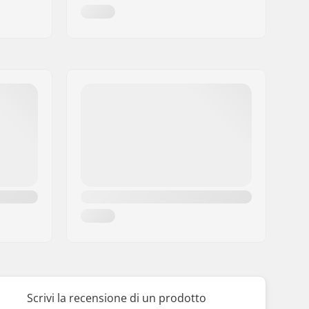
Scrivi la recensione di un prodotto