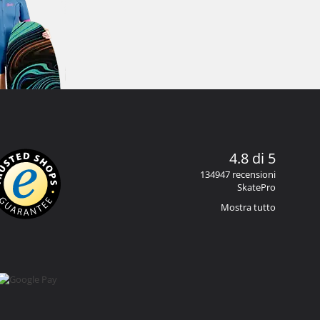
4.8 di 5
134947 recensioni
SkatePro
Mostra tutto