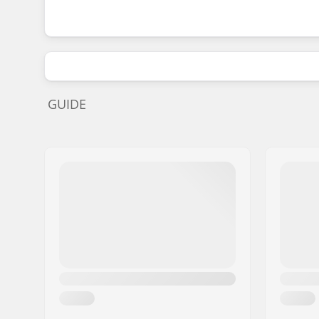
GUIDE