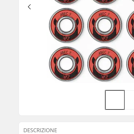
DESCRIZIONE