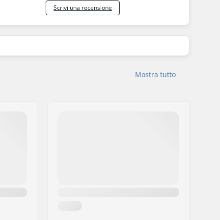
Scrivi una recensione
Mostra tutto