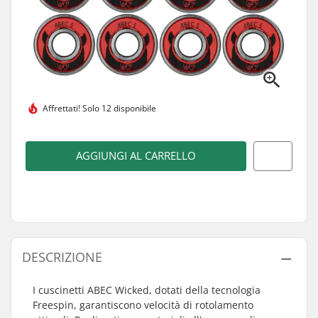
Affrettati!
Solo 12 disponibile
AGGIUNGI AL CARRELLO
DESCRIZIONE
I cuscinetti ABEC Wicked, dotati della tecnologia
Freespin, garantiscono velocità di rotolamento