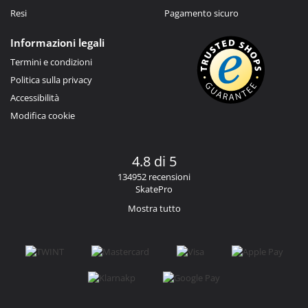
Resi
Pagamento sicuro
Informazioni legali
Termini e condizioni
Politica sulla privacy
Accessibilità
Modifica cookie
4.8 di 5
134952 recensioni
SkatePro
Mostra tutto