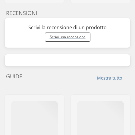
RECENSIONI
Scrivi la recensione di un prodotto
Scrivi una recensione
GUIDE
Mostra tutto