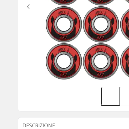
DESCRIZIONE