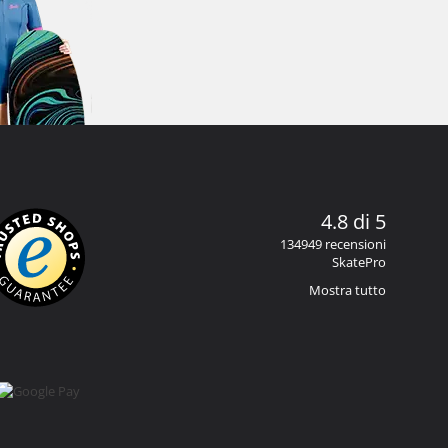
4.8 di 5
134949 recensioni
SkatePro
Mostra tutto