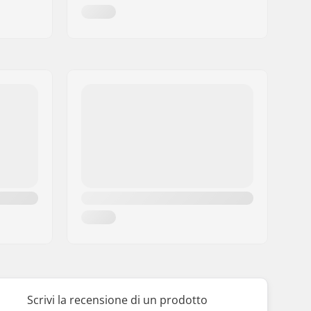
Scrivi la recensione di un prodotto