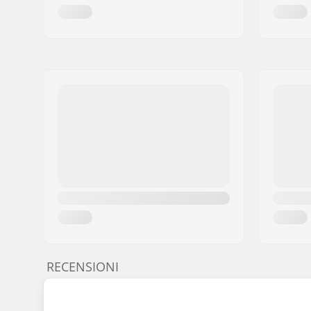
RECENSIONI