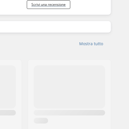
Scrivi una recensione
Mostra tutto