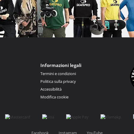
Informazioni legali
Termini e condizioni
Politica sulla privacy
Accessibilità
Modifica cookie
Facebook
Instagram
YouTube