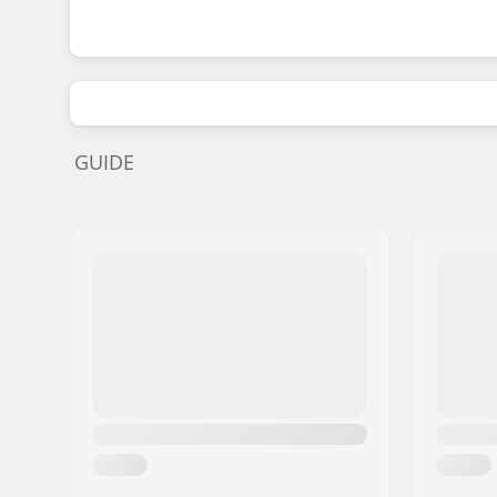
GUIDE