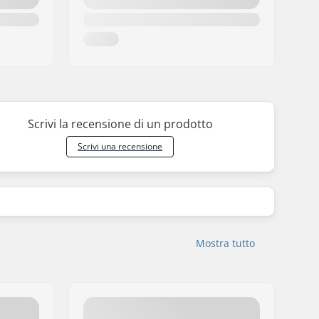
Scrivi la recensione di un prodotto
Scrivi una recensione
Mostra tutto