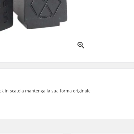
eck in scatola mantenga la sua forma originale