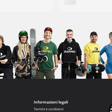
Informazioni legali
Termini e condizioni