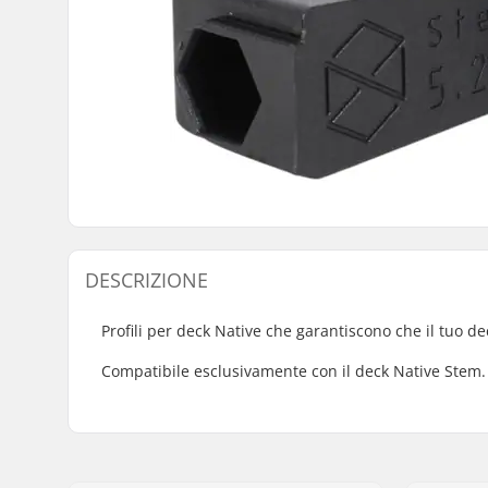
DESCRIZIONE
Profili per deck Native che garantiscono che il tuo d
Compatibile esclusivamente con il deck Native Stem.