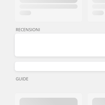
RECENSIONI
GUIDE