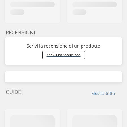
RECENSIONI
Scrivi la recensione di un prodotto
Scrivi una recensione
GUIDE
Mostra tutto