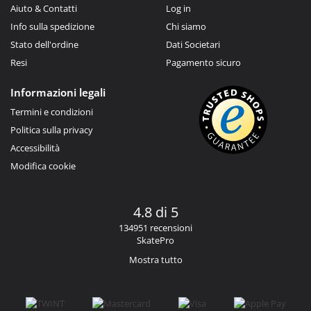
Aiuto & Contatti
Log in
Info sulla spedizione
Chi siamo
Stato dell'ordine
Dati Societari
Resi
Pagamento sicuro
Informazioni legali
Termini e condizioni
Politica sulla privacy
Accessibilità
Modifica cookie
4.8 di 5
134951 recensioni
SkatePro
Mostra tutto