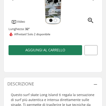
Video
Lunghezza:
32"
Affrettati!
Solo 2 disponibile
AGGIUNGI AL CARRELLO
DESCRIZIONE
Questo surf skate Long Island ti regala la sensazione
di surf più autentica e intensa direttamente sulle
strade. Ti permette di trasferire le tue tecniche da