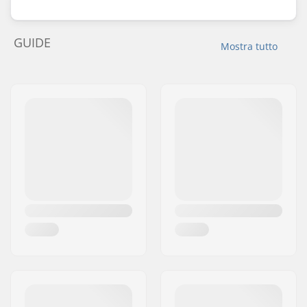
GUIDE
Mostra tutto