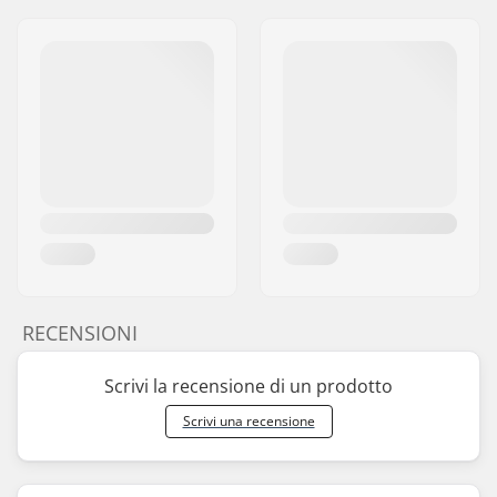
RECENSIONI
Scrivi la recensione di un prodotto
Scrivi una recensione