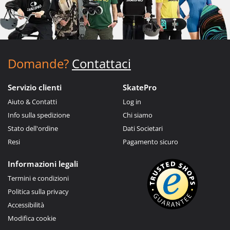
Domande?
Contattaci
Servizio clienti
SkatePro
Aiuto & Contatti
Log in
Info sulla spedizione
Chi siamo
Stato dell'ordine
Dati Societari
Resi
Pagamento sicuro
Informazioni legali
Termini e condizioni
Politica sulla privacy
Accessibilità
Modifica cookie