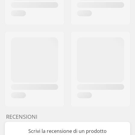
RECENSIONI
Scrivi la recensione di un prodotto