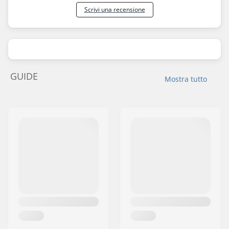
Scrivi una recensione
GUIDE
Mostra tutto