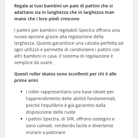
Regala ai tuoi bambini un paio di pattini che si
adattano sia in lunghezza che in larghezza man
mano che i loro piedi crescono
I pattini per bambini regolabili Spectra offrono una
nuova opzione grazie alla regolazione della
larghezza. Questo garantisce una calzata perfetta ad
ogni utilizzo e permette di condividere i pattini con
altri bambini in casa. Il sistema di regolazione è
semplice da usare.
Questi roller skates sono eccellenti per chi è alle
prime armi
I roller rappresentano una base ideale per
l'apprendimento delle abilità fondamentali,
poiché l'equilibrio è già garantito dalla
disposizione delle ruote
I pattini Spectra, di SFR, offrono sostegno e
sono comodi, rendendo facile e divertente
iniziare a pattinare