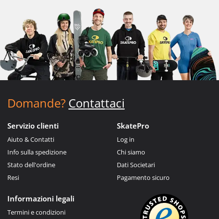
Domande?
Contattaci
Servizio clienti
SkatePro
Aiuto & Contatti
Log in
Info sulla spedizione
Chi siamo
Stato dell'ordine
Dati Societari
Resi
Pagamento sicuro
Informazioni legali
Termini e condizioni