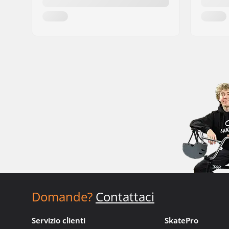
Domande?
Contattaci
Servizio clienti
SkatePro