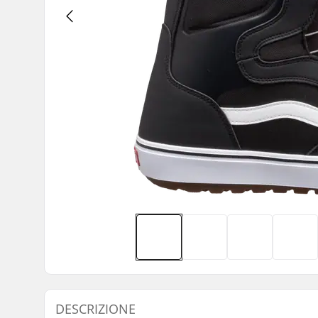
DESCRIZIONE