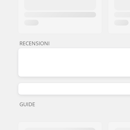
RECENSIONI
GUIDE