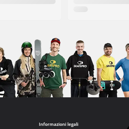
Informazioni legali