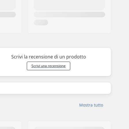
Scrivi la recensione di un prodotto
Scrivi una recensione
Mostra tutto