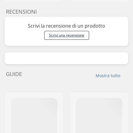
RECENSIONI
Scrivi la recensione di un prodotto
Scrivi una recensione
GUIDE
Mostra tutto