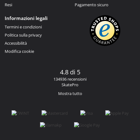
Resi
Pagamento sicuro
Informazioni legali
Termini e condizioni
Politica sulla privacy
Accessibilità
Modifica cookie
4.8 di 5
134936 recensioni
SkatePro
Mostra tutto