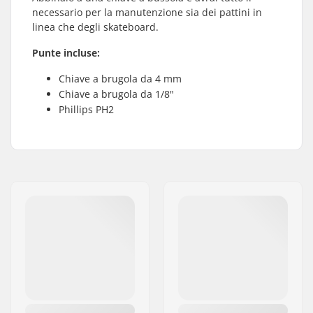
necessario per la manutenzione sia dei pattini in
linea che degli skateboard.
Punte incluse:
Chiave a brugola da 4 mm
Chiave a brugola da 1/8"
Phillips PH2