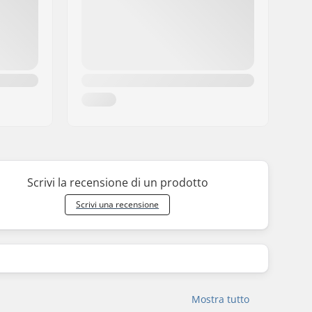
Scrivi la recensione di un prodotto
Scrivi una recensione
Mostra tutto