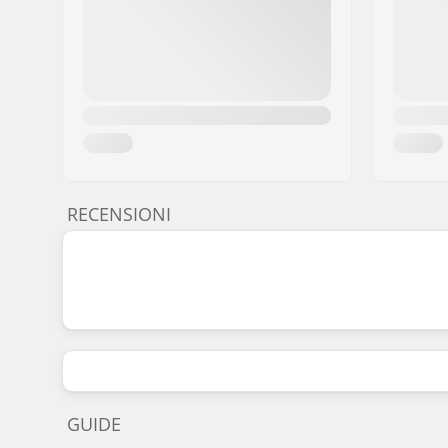
RECENSIONI
GUIDE