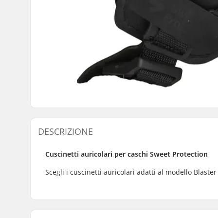
DESCRIZIONE
Cuscinetti auricolari per caschi Sweet Protection
Scegli i cuscinetti auricolari adatti al modello Blaster