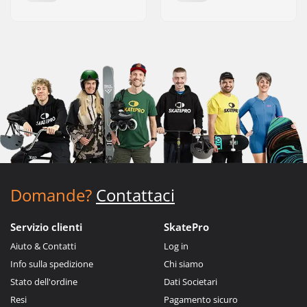
Domande?
Contattaci
Servizio clienti
SkatePro
Aiuto & Contatti
Log in
Info sulla spedizione
Chi siamo
Stato dell'ordine
Dati Societari
Resi
Pagamento sicuro