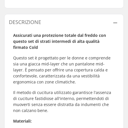
DESCRIZIONE
Assicurati una protezione totale dal freddo con
questo set di strati intermedi di alta qualità
firmato Cold
Questo set è progettato per le donne e comprende
sia una giacca mid-layer che un pantalone mid-
layer. È pensato per offrire una copertura calda e
confortevole, caratterizzata da una vestibilità
ergonomica con zone climatiche.
Il metodo di cucitura utilizzato garantisce l'assenza
di cuciture fastidiose all'interno, permettendoti di
muoverti senza essere distratta da indumenti che
non calzano bene.
Materiali: