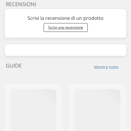
RECENSIONI
Scrivi la recensione di un prodotto
Scrivi una recensione
GUIDE
Mostra tutto