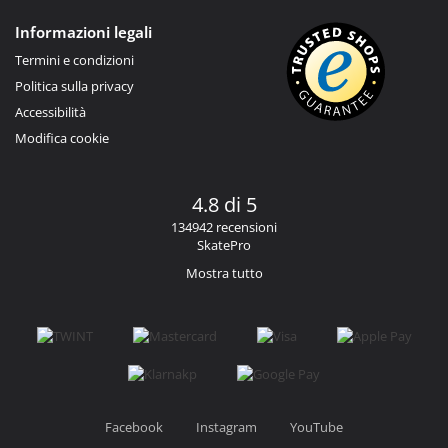
Informazioni legali
Termini e condizioni
Politica sulla privacy
Accessibilità
Modifica cookie
4.8 di 5
134942 recensioni
SkatePro
Mostra tutto
Facebook
Instagram
YouTube