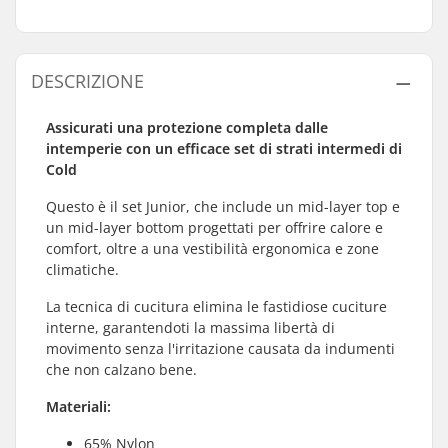
DESCRIZIONE
Assicurati una protezione completa dalle
intemperie con un efficace set di strati intermedi di
Cold
Questo è il set Junior, che include un mid-layer top e
un mid-layer bottom progettati per offrire calore e
comfort, oltre a una vestibilità ergonomica e zone
climatiche.
La tecnica di cucitura elimina le fastidiose cuciture
interne, garantendoti la massima libertà di
movimento senza l'irritazione causata da indumenti
che non calzano bene.
Materiali:
65% Nylon