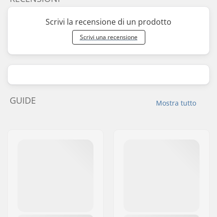
Scrivi la recensione di un prodotto
Scrivi una recensione
GUIDE
Mostra tutto