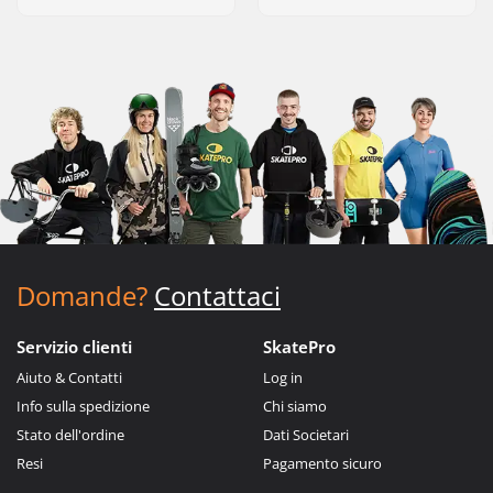
Domande?
Contattaci
Servizio clienti
SkatePro
Aiuto & Contatti
Log in
Info sulla spedizione
Chi siamo
Stato dell'ordine
Dati Societari
Resi
Pagamento sicuro