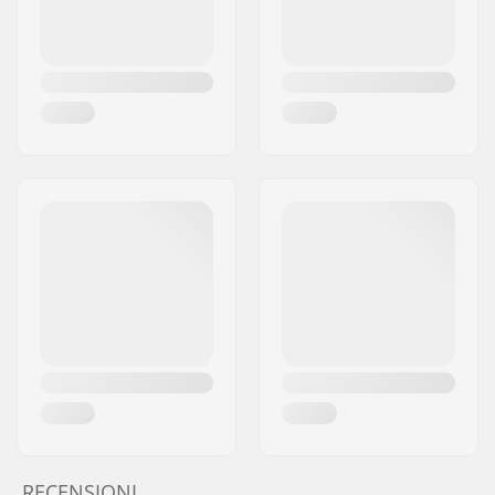
RECENSIONI