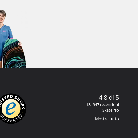
4.8 di 5
134947 recensioni
SkatePro
Mostra tutto