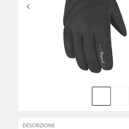
DESCRIZIONE