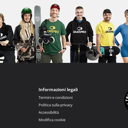
Informazioni legali
Termini e condizioni
Politica sulla privacy
Accessibilità
Modifica cookie