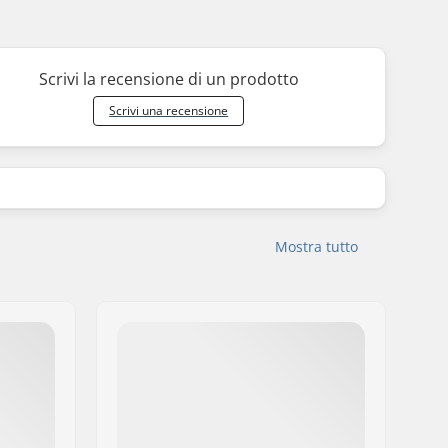
Scrivi la recensione di un prodotto
Scrivi una recensione
Mostra tutto