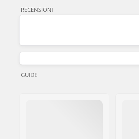
RECENSIONI
GUIDE