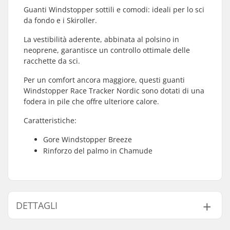
Guanti Windstopper sottili e comodi: ideali per lo sci
da fondo e i Skiroller.
La vestibilità aderente, abbinata al polsino in
neoprene, garantisce un controllo ottimale delle
racchette da sci.
Per un comfort ancora maggiore, questi guanti
Windstopper Race Tracker Nordic sono dotati di una
fodera in pile che offre ulteriore calore.
Caratteristiche:
Gore Windstopper Breeze
Rinforzo del palmo in Chamude
DETTAGLI