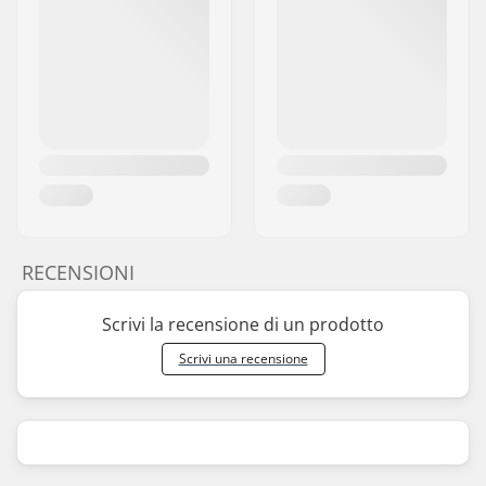
RECENSIONI
Scrivi la recensione di un prodotto
Scrivi una recensione