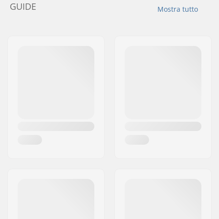
GUIDE
Mostra tutto