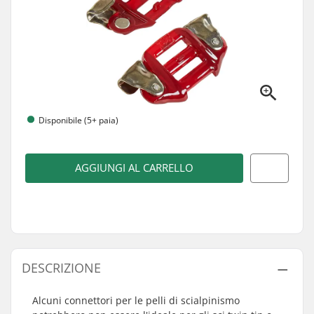
Disponibile (5+ paia)
AGGIUNGI AL CARRELLO
DESCRIZIONE
Alcuni connettori per le pelli di scialpinismo