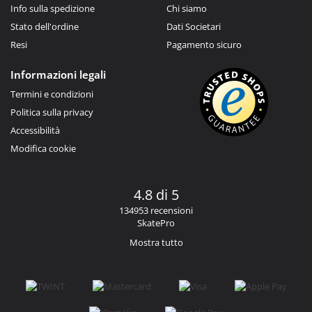
Info sulla spedizione
Chi siamo
Stato dell'ordine
Dati Societari
Resi
Pagamento sicuro
Informazioni legali
Termini e condizioni
Politica sulla privacy
Accessibilità
Modifica cookie
4.8 di 5
134953 recensioni
SkatePro
Mostra tutto