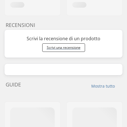
RECENSIONI
Scrivi la recensione di un prodotto
Scrivi una recensione
GUIDE
Mostra tutto