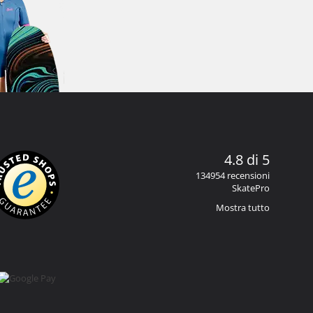
4.8 di 5
134954 recensioni
SkatePro
Mostra tutto