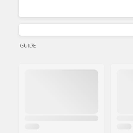
GUIDE