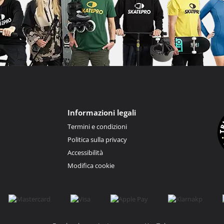
Informazioni legali
Termini e condizioni
Politica sulla privacy
Accessibilità
Modifica cookie