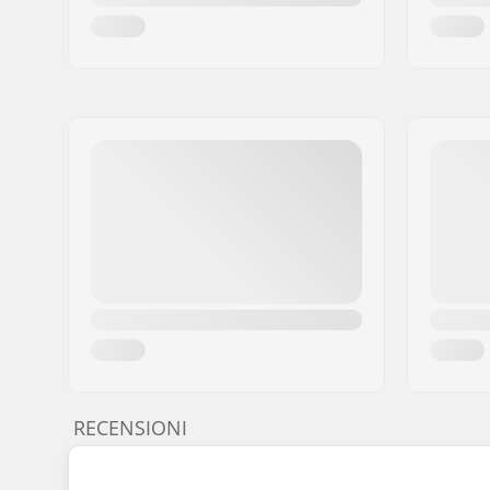
RECENSIONI