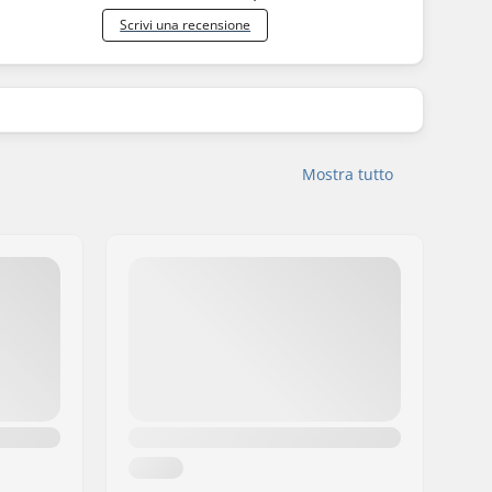
Scrivi una recensione
Mostra tutto