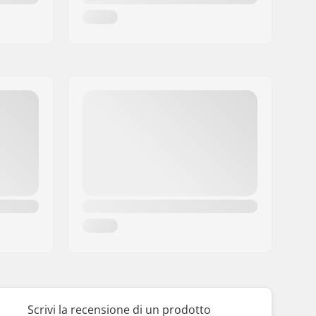
Scrivi la recensione di un prodotto