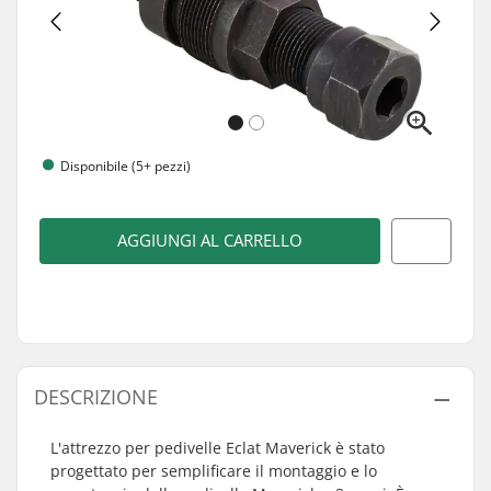
Disponibile (5+ pezzi)
AGGIUNGI AL CARRELLO
DESCRIZIONE
L'attrezzo per pedivelle Eclat Maverick è stato
progettato per semplificare il montaggio e lo