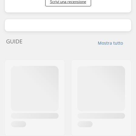
Scrivi una recensione
GUIDE
Mostra tutto