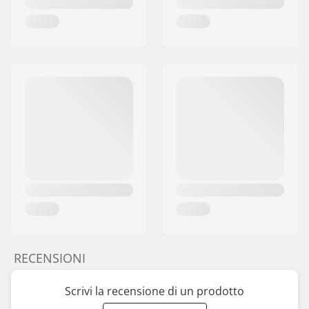
RECENSIONI
Scrivi la recensione di un prodotto