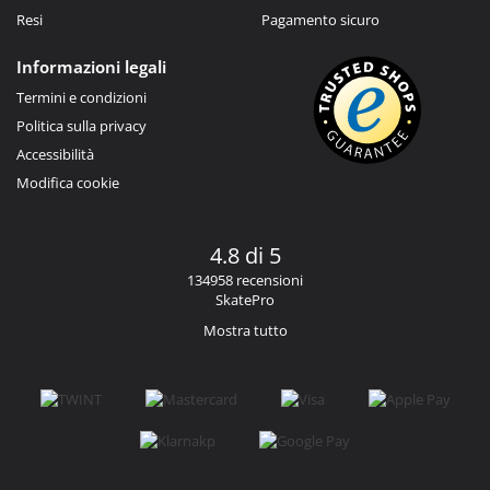
Resi
Pagamento sicuro
Informazioni legali
Termini e condizioni
Politica sulla privacy
Accessibilità
Modifica cookie
4.8 di 5
134958 recensioni
SkatePro
Mostra tutto