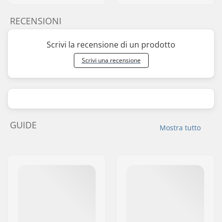
RECENSIONI
Scrivi la recensione di un prodotto
Scrivi una recensione
GUIDE
Mostra tutto