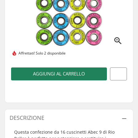
Affrettati!
Solo 2 disponibile
AGGIUNGI AL CARRELLO
DESCRIZIONE
Questa confezione da 16 cuscinetti Abec 9 di Rio