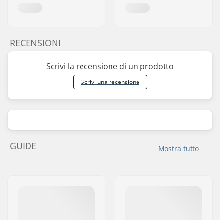
RECENSIONI
Scrivi la recensione di un prodotto
Scrivi una recensione
GUIDE
Mostra tutto