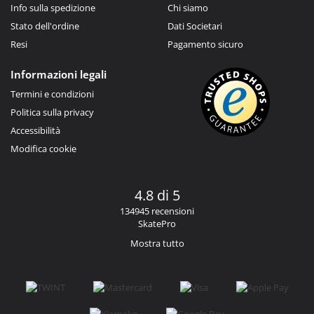
Info sulla spedizione
Chi siamo
Stato dell'ordine
Dati Societari
Resi
Pagamento sicuro
Informazioni legali
Termini e condizioni
Politica sulla privacy
Accessibilità
Modifica cookie
4.8 di 5
134945 recensioni
SkatePro
Mostra tutto