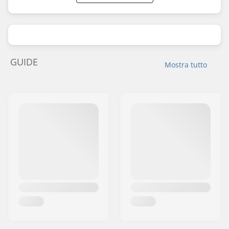
GUIDE
Mostra tutto