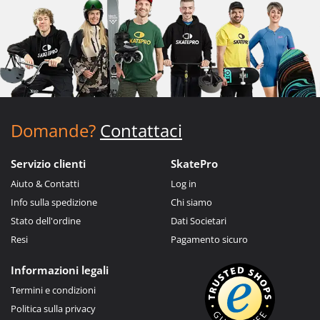
Domande?
Contattaci
Servizio clienti
SkatePro
Aiuto & Contatti
Log in
Info sulla spedizione
Chi siamo
Stato dell'ordine
Dati Societari
Resi
Pagamento sicuro
Informazioni legali
Termini e condizioni
Politica sulla privacy