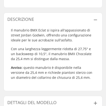
DESCRIZIONE
Il manubrio BMX Eclat si ispira all'appassionato di
street Jordan Godwin, offrendo una configurazione
ideale per le sue acrobazie sull'asfalto.
Con una larghezza leggermente ridotta di 27,75" e
un backsweep di 10,5", il manubrio BMX Chocolate
da 25,4 mm si distingue dalla massa.
Avviso:
questo manubrio è disponibile nella
versione da 25,4 mm e richiede piantoni sterzo con
un diametro del collarino de chiusura di 25,4 mm.
DETTAGLI DEL MODELLO