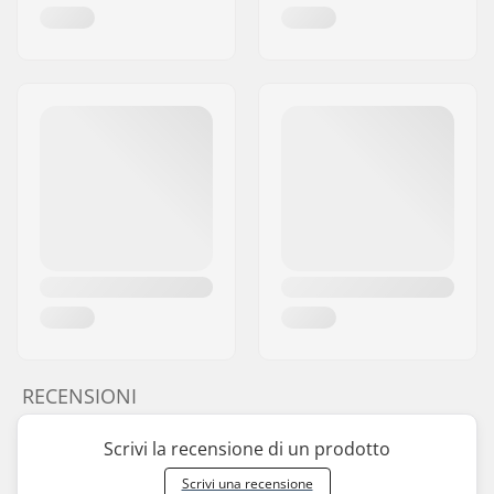
RECENSIONI
Scrivi la recensione di un prodotto
Scrivi una recensione