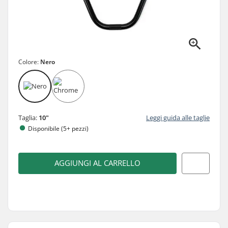
Colore:
Nero
Taglia:
10"
Leggi guida alle taglie
Disponibile (5+ pezzi)
AGGIUNGI AL CARRELLO