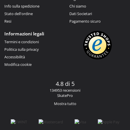
Info sulla spedizione
Chi siamo
Stato dell'ordine
Dati Societari
Resi
Pagamento sicuro
Informazioni legali
Termini e condizioni
Politica sulla privacy
Accessibilità
Modifica cookie
4.8 di 5
134953 recensioni
SkatePro
Mostra tutto