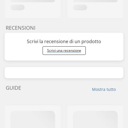
RECENSIONI
Scrivi la recensione di un prodotto
Scrivi una recensione
GUIDE
Mostra tutto