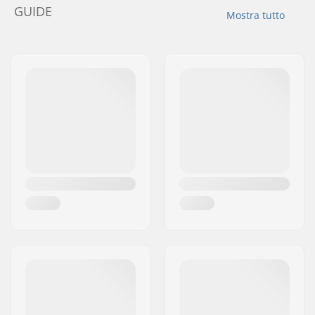
GUIDE
Mostra tutto