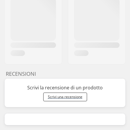
RECENSIONI
Scrivi la recensione di un prodotto
Scrivi una recensione