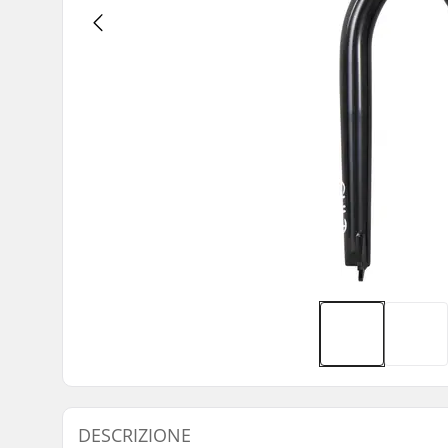
DESCRIZIONE