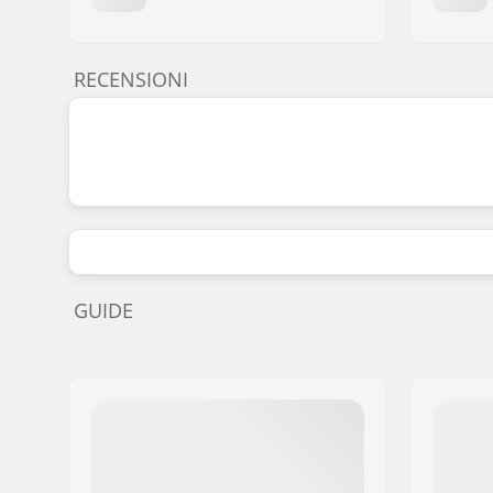
RECENSIONI
GUIDE