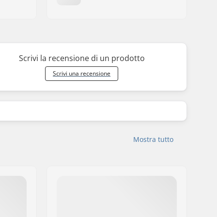
Scrivi la recensione di un prodotto
Scrivi una recensione
Mostra tutto