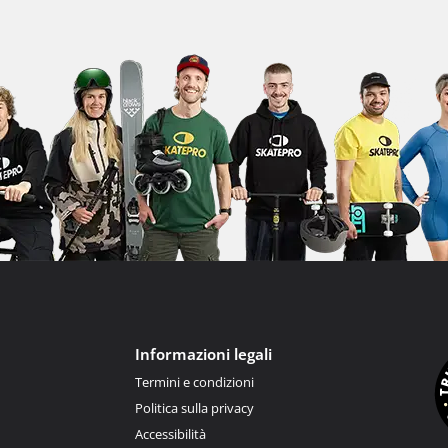
Informazioni legali
Termini e condizioni
Politica sulla privacy
Accessibilità