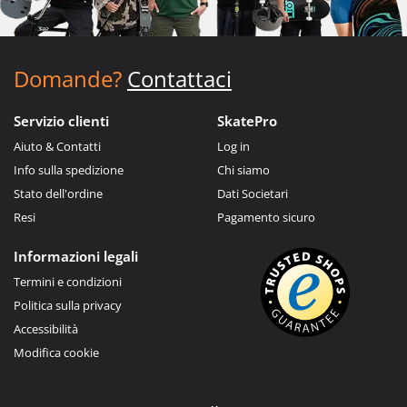
Domande?
Contattaci
Servizio clienti
SkatePro
Aiuto & Contatti
Log in
Info sulla spedizione
Chi siamo
Stato dell'ordine
Dati Societari
Resi
Pagamento sicuro
Informazioni legali
Termini e condizioni
Politica sulla privacy
Accessibilità
Modifica cookie