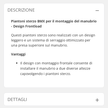
DESCRIZIONE
Piantoni sterzo BMX per il montaggio del manubrio
- Design Frontload
Questi piantoni sterzo sono realizzati con un design
leggero e un sistema di serraggio ottimizzato per
una presa superiore sul manubrio.
Vantaggi
Il design con montaggio frontale consente di
installare il manubrio a due diverse altezze
capovolgendo i piantoni sterzo.
DETTAGLI