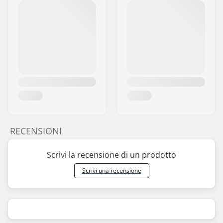
RECENSIONI
Scrivi la recensione di un prodotto
Scrivi una recensione